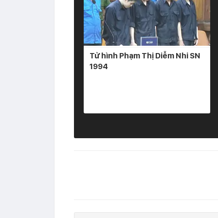
Tử hình Phạm Thị Diễm Nhi SN
1994