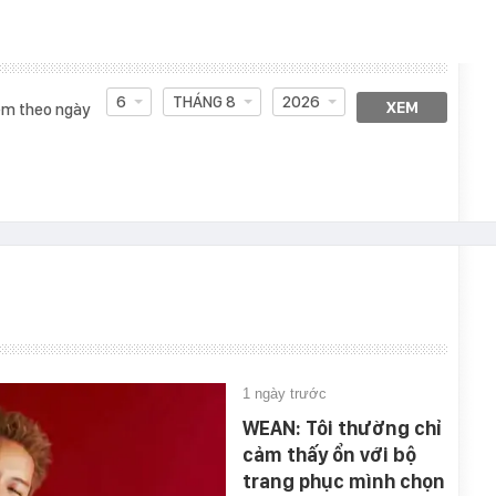
6
THÁNG 8
2026
XEM
m theo ngày
1 ngày trước
WEAN: Tôi thường chỉ
cảm thấy ổn với bộ
trang phục mình chọn