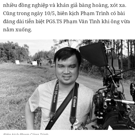
nhiều đồng nghiệp và khán giả bàng hoàng, xót xa.
Cũng trong ngày 10/5, biên kịch Phạm Trình có bài
đăng dài tiễn biệt PGS.TS Phạm Văn Tình khi ông vừa
nằm xuống.
Biên kịch Phạm Công Trình.