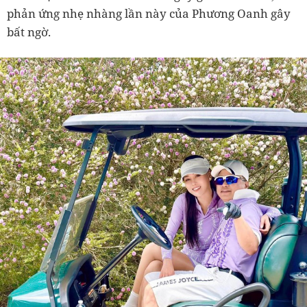
phản ứng nhẹ nhàng lần này của Phương Oanh gây
bất ngờ.