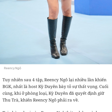
Reency Ngô
Tuy nhiên sau 4 tập, Reency Ngô lại nhiều lần khiến
BGK, nhất là host Kỳ Duyên bày tỏ sự thất vọng. Cuối
cùng, khi ở phòng loại, Kỳ Duyên đã quyết định giữ
Thu Trà, khiến Reency Ngô phải ra về.