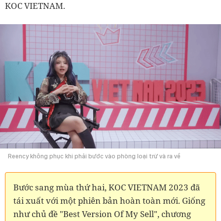
KOC VIETNAM.
Reency không phục khi phải bước vào phòng loại trừ và ra về
Bước sang mùa thứ hai, KOC VIETNAM 2023 đã
tái xuất với một phiên bản hoàn toàn mới. Giống
như chủ đề "Best Version Of My Sell", chương