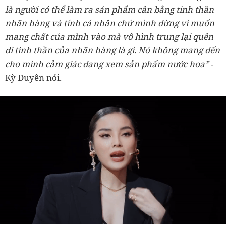
là người có thể làm ra sản phẩm cân bằng tinh thần
nhãn hàng và tính cá nhân chứ mình đừng vì muốn
mang chất của mình vào mà vô hình trung lại quên
đi tinh thần của nhãn hàng là gì. Nó không mang đến
cho mình cảm giác đang xem sản phẩm nước hoa”
-
Kỳ Duyên nói.