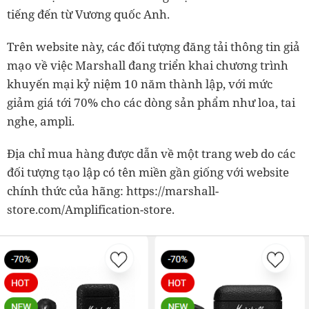
tiếng đến từ Vương quốc Anh.
Trên website này, các đối tượng đăng tải thông tin giả
mạo về việc Marshall đang triển khai chương trình
khuyến mại kỷ niệm 10 năm thành lập, với mức
giảm giá tới 70% cho các dòng sản phẩm như loa, tai
nghe, ampli.
Địa chỉ mua hàng được dẫn về một trang web do các
đối tượng tạo lập có tên miền gần giống với website
chính thức của hãng: https://marshall-
store.com/Amplification-store.