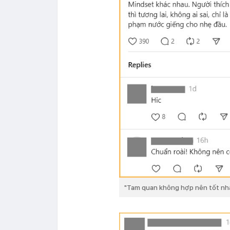
"Tam quan không hợp nên tốt nh