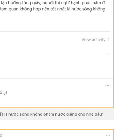
ất là nước sông không phạm nước giếng cho nhẹ đầu"