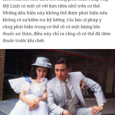
Mỹ Linh có một số vết kim tiêm nhỏ trên cơ thể.
Những dấu hiệu này không thể được phát hiện nếu
không có sự kiểm tra kỹ lưỡng. Các bác sĩ pháp y
cũng phát hiện trong cơ thể cô có một lượng lớn
thuốc an thần, điều này chỉ ra rằng cô có thể đã tiêm
thuốc trước khi chết.