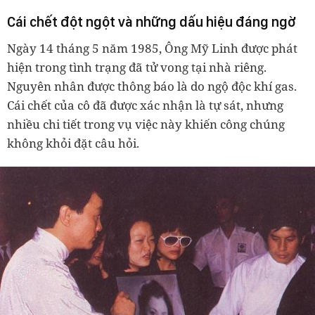
Cái chết đột ngột và những dấu hiệu đáng ngờ
Ngày 14 tháng 5 năm 1985, Ông Mỹ Linh được phát
hiện trong tình trạng đã tử vong tại nhà riêng.
Nguyên nhân được thông báo là do ngộ độc khí gas.
Cái chết của cô đã được xác nhận là tự sát, nhưng
nhiều chi tiết trong vụ việc này khiến công chúng
không khỏi đặt câu hỏi.