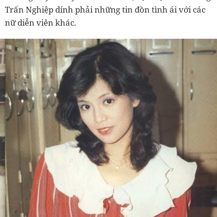
Trấn Nghiệp dính phải những tin đồn tình ái với các
nữ diễn viên khác.