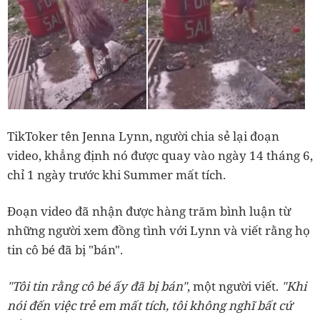
TikToker tên Jenna Lynn, người chia sẻ lại đoạn
video, khẳng định nó được quay vào ngày 14 tháng 6,
chỉ 1 ngày trước khi Summer mất tích.
Đoạn video đã nhận được hàng trăm bình luận từ
những người xem đồng tình với Lynn và viết rằng họ
tin cô bé đã bị "bán".
"Tôi tin rằng cô bé ấy đã bị bán"
, một người viết.
"Khi
nói đến việc trẻ em mất tích, tôi không nghĩ bất cứ