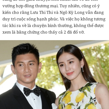
vướng hợp đồng thương mại. Tuy nhiên, cũng có ý
kiến cho rằng Lưu Thi Thi và Ngô Kỳ Long vẫn đang
duy trì cuộc sống hạnh phúc. Và việc họ không tương
tác khi ra về là chuyện bình thường, không thể được
xem là bằng chứng cho thấy cả 2 đã đổ vỡ.