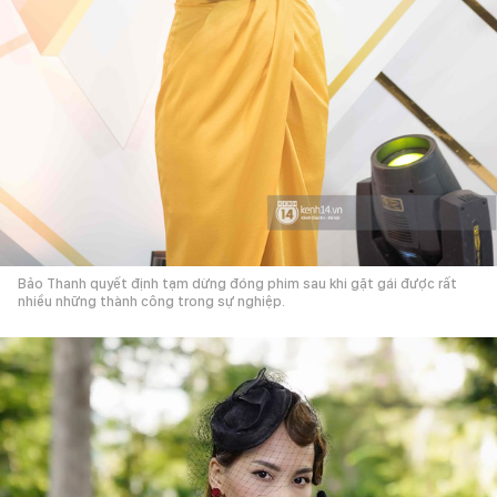
Bảo Thanh quyết định tạm dừng đóng phim sau khi gặt gái được rất
nhiều những thành công trong sự nghiệp.