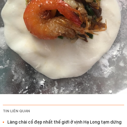
TIN LIÊN QUAN
Làng chài cổ đẹp nhất thế giới ở vịnh Hạ Long tạm dừng