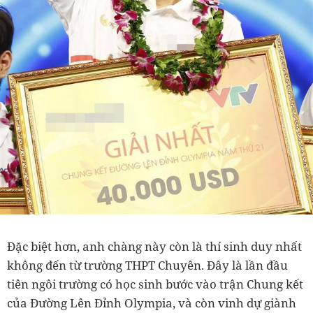
Đặc biệt hơn, anh chàng này còn là thí sinh duy nhất
không đến từ trường THPT Chuyên. Đây là lần đầu
tiên ngôi trường có học sinh bước vào trận Chung kết
của Đường Lên Đỉnh Olympia, và còn vinh dự giành