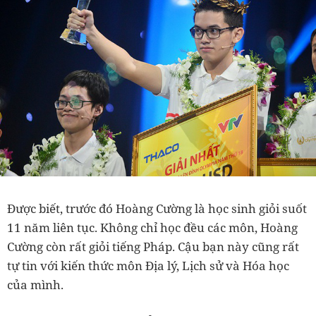
Được biết, trước đó
Hoàng Cường là học sinh giỏi suốt
11 năm liên tục. Không chỉ học đều các môn, Hoàng
Cường còn rất giỏi tiếng Pháp.
Cậu bạn này cũng rất
tự tin với kiến thức môn Địa lý, Lịch sử và Hóa học
của mình.