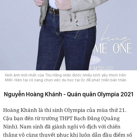
Hình ảnh mới nhất của Thu Hằng nhận được nhiều lượt yêu thích trên
MXH. Hiện tại cô nàng chọn việc du học tại Úc để phát triển bản thân.
Nguyễn Hoàng Khánh - Quán quân Olympia 2021
Hoàng Khánh là thí sinh Olympia của mùa thứ 21.
Cậu bạn đến từ trường THPT Bạch Đằng (Quảng
Ninh). Nam sinh đã giành ngôi vô địch với chiến
thắng vô cùng thuyết phục khi luôn dẫn đầu điểm số