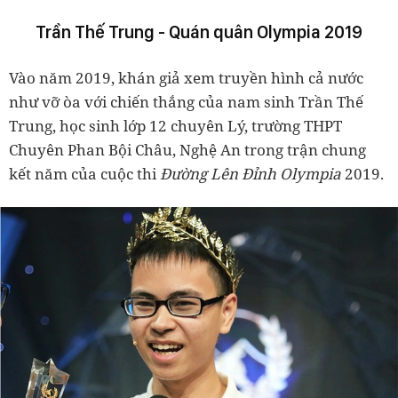
Trần Thế Trung - Quán quân Olympia 2019
Vào năm 2019, khán giả xem truyền hình cả nước
như vỡ òa với chiến thắng của nam sinh Trần Thế
Trung, học sinh lớp 12 chuyên Lý, trường THPT
Chuyên Phan Bội Châu, Nghệ An trong trận chung
kết năm của cuộc thi
Đường Lên Đỉnh Olympia
2019.