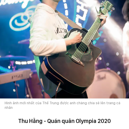
Hình ảnh mới nhất của Thế Trung được anh chàng chia sẻ lên trang cá
nhân
Thu Hằng - Quán quân Olympia 2020