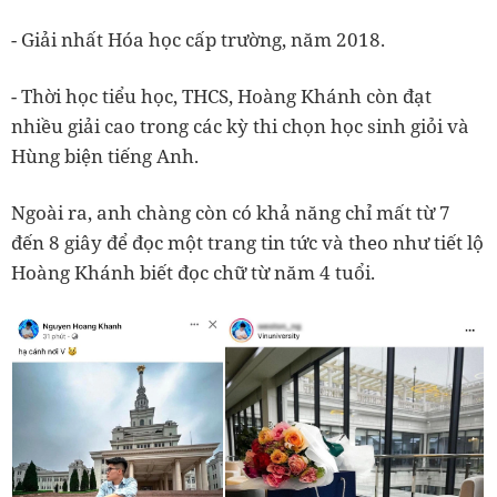
- Giải nhất Hóa học cấp trường, năm 2018.
- Thời học tiểu học, THCS, Hoàng Khánh còn đạt
nhiều giải cao trong các kỳ thi chọn học sinh giỏi và
Hùng biện tiếng Anh.
Ngoài ra, anh chàng còn có khả năng chỉ mất từ 7
đến 8 giây để đọc một trang tin tức và theo như tiết lộ
Hoàng Khánh biết đọc chữ từ năm 4 tuổi.