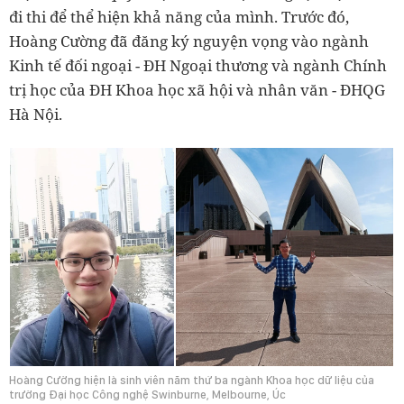
đi thi để thể hiện khả năng của mình. Trước đó,
Hoàng Cường đã đăng ký nguyện vọng vào ngành
Kinh tế đối ngoại - ĐH Ngoại thương và ngành Chính
trị học của ĐH Khoa học xã hội và nhân văn - ĐHQG
Hà Nội.
Hoàng Cường hiện là sinh viên năm thứ ba ngành Khoa học dữ liệu của
trường Đại học Công nghệ Swinburne, Melbourne, Úc