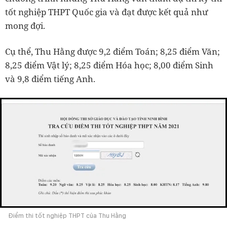
tốt nghiệp THPT Quốc gia và đạt được kết quả như
mong đợi.
Cụ thể, Thu Hằng được 9,2 điểm Toán; 8,25 điểm Văn;
8,25 điểm Vật lý; 8,25 điểm Hóa học; 8,00 điểm Sinh
và 9,8 điểm tiếng Anh.
Điểm thi tốt nghiệp THPT của Thu Hằng