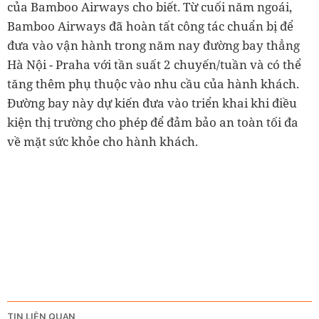
của Bamboo Airways cho biết. Từ cuối năm ngoái,
Bamboo Airways đã hoàn tất công tác chuẩn bị để
đưa vào vận hành trong năm nay đường bay thẳng
Hà Nội - Praha với tần suất 2 chuyến/tuần và có thể
tăng thêm phụ thuộc vào nhu cầu của hành khách.
Đường bay này dự kiến đưa vào triển khai khi điều
kiện thị trường cho phép để đảm bảo an toàn tối đa
về mặt sức khỏe cho hành khách.
TIN LIÊN QUAN