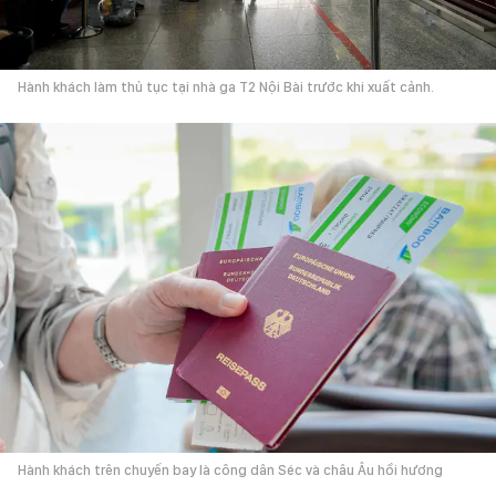
Hành khách làm thủ tục tại nhà ga T2 Nội Bài trước khi xuất cảnh.
Hành khách trên chuyến bay là công dân Séc và châu Âu hồi hương