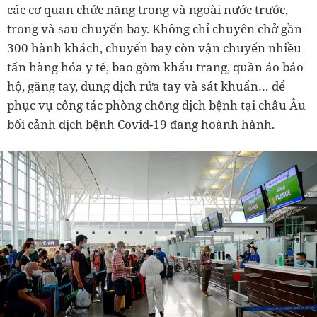
các cơ quan chức năng trong và ngoài nước trước,
trong và sau chuyến bay. Không chỉ chuyên chở gần
300 hành khách, chuyến bay còn vận chuyển nhiều
tấn hàng hóa y tế, bao gồm khẩu trang, quần áo bảo
hộ, găng tay, dung dịch rửa tay và sát khuẩn… để
phục vụ công tác phòng chống dịch bệnh tại châu Âu
bối cảnh dịch bệnh Covid-19 đang hoành hành.