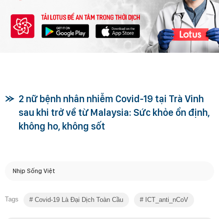
2 nữ bệnh nhân nhiễm Covid-19 tại Trà Vinh
sau khi trở về từ Malaysia: Sức khỏe ổn định,
không ho, không sốt
Nhịp Sống Việt
Tags
Covid-19 Là Đại Dịch Toàn Cầu
ICT_anti_nCoV