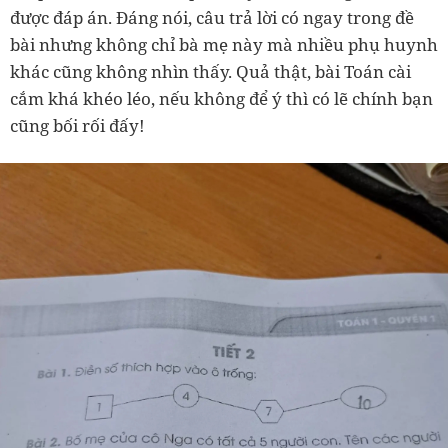
được đáp án. Đáng nói, câu trả lời có ngay trong đề
bài nhưng không chỉ bà mẹ này mà nhiều phụ huynh
khác cũng không nhìn thấy. Quả thật, bài Toán cài
cắm khá khéo léo, nếu không để ý thì có lẽ chính bạn
cũng bối rối đấy!