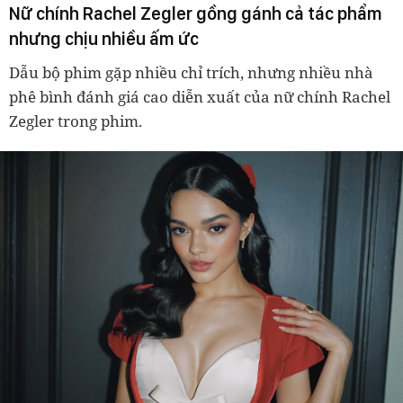
Nữ chính Rachel Zegler gồng gánh cả tác phẩm
nhưng chịu nhiều ấm ức
Dẫu bộ phim gặp nhiều chỉ trích, nhưng nhiều nhà
phê bình đánh giá cao diễn xuất của nữ chính Rachel
Zegler trong phim.