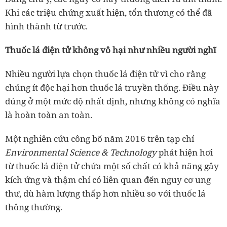
Khi các triệu chứng xuất hiện, tổn thương có thể đã
hình thành từ trước.
Thuốc lá điện tử không vô hại như nhiều người nghĩ
Nhiều người lựa chọn thuốc lá điện tử vì cho rằng
chúng ít độc hại hơn thuốc lá truyền thống. Điều này
đúng ở một mức độ nhất định, nhưng không có nghĩa
là hoàn toàn an toàn.
Một nghiên cứu công bố năm 2016 trên tạp chí
Environmental Science & Technology
phát hiện hơi
từ thuốc lá điện tử chứa một số chất có khả năng gây
kích ứng và thậm chí có liên quan đến nguy cơ ung
thư, dù hàm lượng thấp hơn nhiều so với thuốc lá
thông thường.