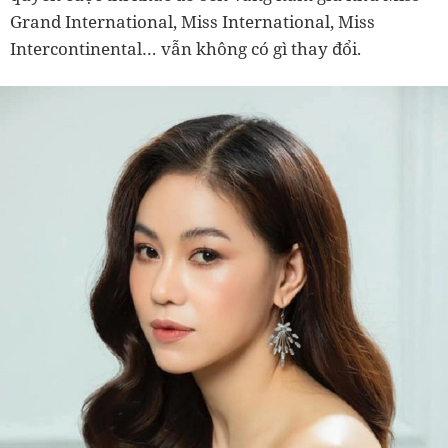
Grand International, Miss International, Miss
Intercontinental… vẫn không có gì thay đổi.