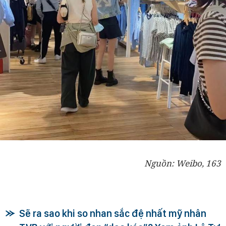
Nguồn: Weibo, 163
Sẽ ra sao khi so nhan sắc đệ nhất mỹ nhân