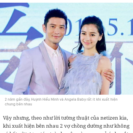
2 năm gần đây, Huỳnh Hiểu Minh và Angela Baby rất ít khi xuất hiện
chung bên nhau
Vậy nhưng, theo như lời tường thuật của netizen kia,
khi xuất hiện bên nhau 2 vợ chồng dường như không