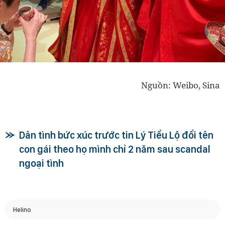
Nguồn: Weibo, Sina
Dân tình bức xúc trước tin Lý Tiểu Lộ đổi tên
con gái theo họ mình chỉ 2 năm sau scandal
ngoại tình
Helino