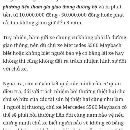
và bị phạt
phương tiện tham gia giao thông đường bộ
tiền từ 10.000.000 đồng - 50.000.000 đồng hoặc phạt
cải tạo không giam giữ đến 3 năm.
Tuy nhiên, hầm gửi xe chung cư không phải là đường
giao thông, nên dù chủ xe Mercedes S560 Maybach
biết hoặc không biết người bảo vệ có bằng lái xe hay
không thì cũng không đặt ra trách nhiệm hình sự đối
với chủ xe.
Ngoài ra, căn cứ vào kết quả xác minh của cơ quan
điều tra, đối với trách nhiệm bồi thường thiệt hại cho
chủ sở hữu của các tài sản bị thiệt hại cũng như làm
1 người bị thương, chủ xe Mercedes S560 Maybach có
thể sẽ phải bồi thường liên đới cùng nam bảo vệ nếu
chứng minh chủ xe biết người bảo vệ không có bằng