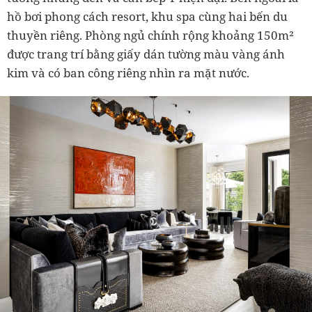
hồ bơi phong cách resort, khu spa cùng hai bến du
thuyền riêng. Phòng ngủ chính rộng khoảng 150m²
được trang trí bằng giấy dán tường màu vàng ánh
kim và có ban công riêng nhìn ra mặt nước.