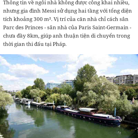
Thông tin về ngôi nhà không được công khai nhiều,
nhưng gia đình Messi sử dụng hai tầng với tổng diện
tích khoảng 300 m². Vị trí của căn nhà chỉ cách sân
Parc des Princes - sân nhà của Paris Saint-Germain -
chưa đầy 8km, giúp anh thuận tiện di chuyển trong
thời gian thi đấu tại Pháp.