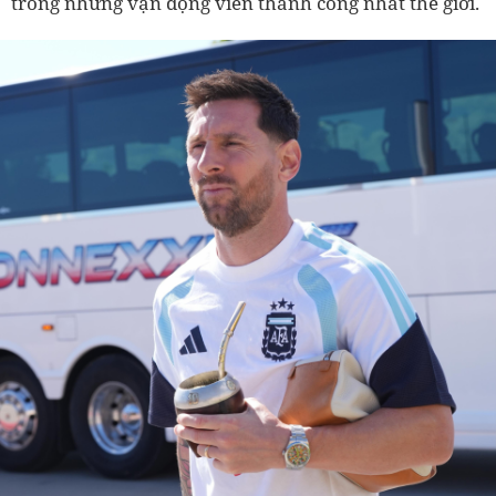
trong những vận động viên thành công nhất thế giới.