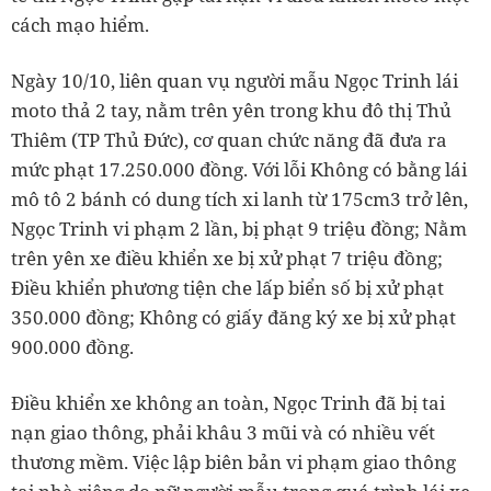
cách mạo hiểm.
Ngày 10/10, liên quan vụ người mẫu Ngọc Trinh lái
moto thả 2 tay, nằm trên yên trong khu đô thị Thủ
Thiêm (TP Thủ Đức), cơ quan chức năng đã đưa ra
mức phạt 17.250.000 đồng. Với lỗi Không có bằng lái
mô tô 2 bánh có dung tích xi lanh từ 175cm3 trở lên,
Ngọc Trinh vi phạm 2 lần, bị phạt 9 triệu đồng; Nằm
trên yên xe điều khiển xe bị xử phạt 7 triệu đồng;
Điều khiển phương tiện che lấp biển số bị xử phạt
350.000 đồng; Không có giấy đăng ký xe bị xử phạt
900.000 đồng.
Điều khiển xe không an toàn, Ngọc Trinh đã bị tai
nạn giao thông, phải khâu 3 mũi và có nhiều vết
thương mềm. Việc lập biên bản vi phạm giao thông