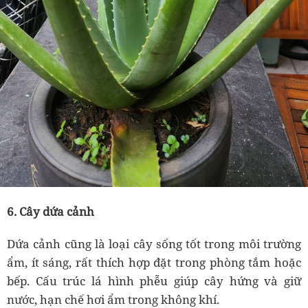
6. Cây dứa cảnh
Dứa cảnh cũng là loại cây sống tốt trong môi trường
ẩm, ít sáng, rất thích hợp đặt trong phòng tắm hoặc
bếp. Cấu trúc lá hình phễu giúp cây hứng và giữ
nước, hạn chế hơi ẩm trong không khí.