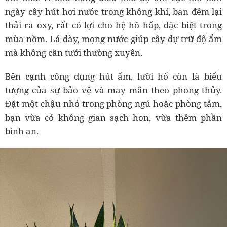
ngày cây hút hơi nước trong không khí, ban đêm lại
thải ra oxy, rất có lợi cho hệ hô hấp, đặc biệt trong
mùa nồm. Lá dày, mọng nước giúp cây dự trữ độ ẩm
mà không cần tưới thường xuyên.
Bên cạnh công dụng hút ẩm, lưỡi hổ còn là biểu
tượng của sự bảo vệ và may mắn theo phong thủy.
Đặt một chậu nhỏ trong phòng ngủ hoặc phòng tắm,
bạn vừa có không gian sạch hơn, vừa thêm phần
bình an.