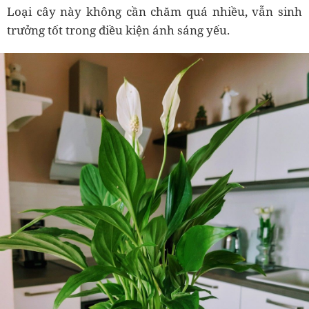
Loại cây này không cần chăm quá nhiều, vẫn sinh
trưởng tốt trong điều kiện ánh sáng yếu.