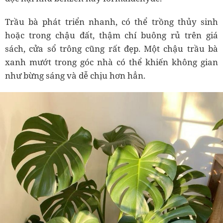
Trầu bà phát triển nhanh, có thể trồng thủy sinh
hoặc trong chậu đất, thậm chí buông rủ trên giá
sách, cửa sổ trông cũng rất đẹp. Một chậu trầu bà
xanh mướt trong góc nhà có thể khiến không gian
như bừng sáng và dễ chịu hơn hẳn.