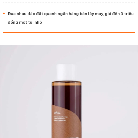
Đua nhau đào đất quanh ngân hàng bán lấy may, giá đến 3 triệu
đồng một túi nhỏ