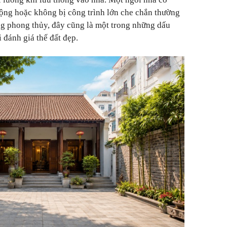
ộng hoặc không bị công trình lớn che chắn thường
ng phong thủy, đây cũng là một trong những dấu
 đánh giá thế đất đẹp.