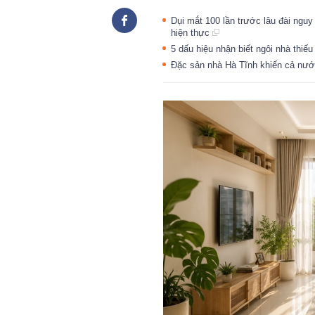
Dụi mắt 100 lần trước lâu đài nguy
hiện thực
5 dấu hiệu nhận biết ngôi nhà thiếu
Đặc sản nhà Hà Tĩnh khiến cả nướ