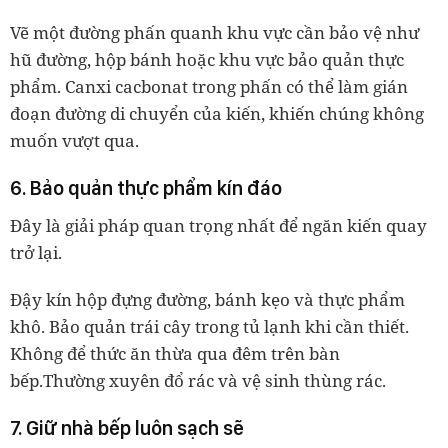
Vẽ một đường phấn quanh khu vực cần bảo vệ như
hũ đường, hộp bánh hoặc khu vực bảo quản thực
phẩm. Canxi cacbonat trong phấn có thể làm gián
đoạn đường di chuyển của kiến, khiến chúng không
muốn vượt qua.
6. Bảo quản thực phẩm kín đáo
Đây là giải pháp quan trọng nhất để ngăn kiến quay
trở lại.
Đậy kín hộp đựng đường, bánh kẹo và thực phẩm
khô. Bảo quản trái cây trong tủ lạnh khi cần thiết.
Không để thức ăn thừa qua đêm trên bàn
bếp.Thường xuyên đổ rác và vệ sinh thùng rác.
7. Giữ nhà bếp luôn sạch sẽ