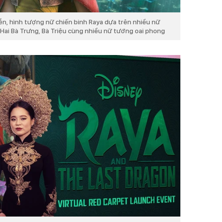
ễn, hình tượng nữ chiến binh Raya dựa trên nhiều nữ
: Hai Bà Trưng, Bà Triệu cùng nhiều nữ tướng oai phong