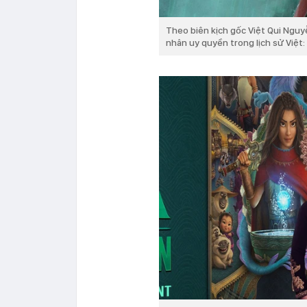
Theo biên kịch gốc Việt Qui Nguy
nhân uy quyền trong lịch sử Việt