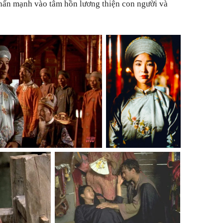
nhấn mạnh vào tâm hồn lương thiện con người và