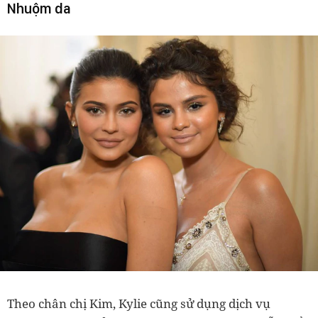
Nhuộm da
Theo chân chị Kim, Kylie cũng sử dụng dịch vụ