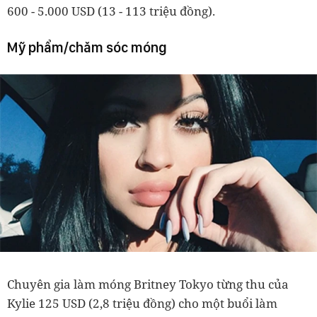
600 - 5.000 USD (13 - 113 triệu đồng).
Mỹ phẩm/chăm sóc móng
Chuyên gia làm móng Britney Tokyo từng thu của
Kylie 125 USD (2,8 triệu đồng) cho một buổi làm