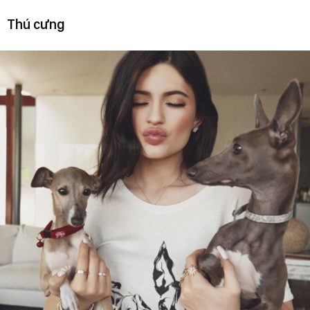
Thú cưng