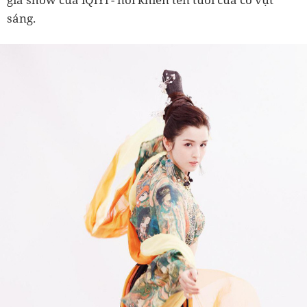
sáng.