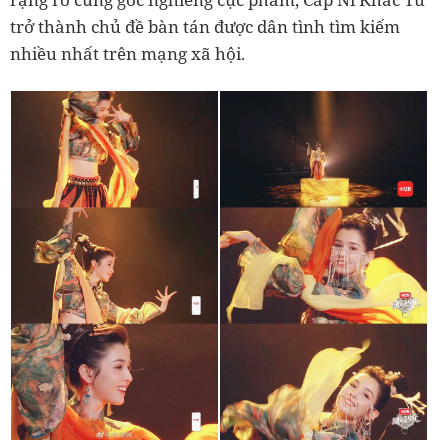
trở thành chủ đề bàn tán được dân tình tìm kiếm
nhiều nhất trên mạng xã hội.