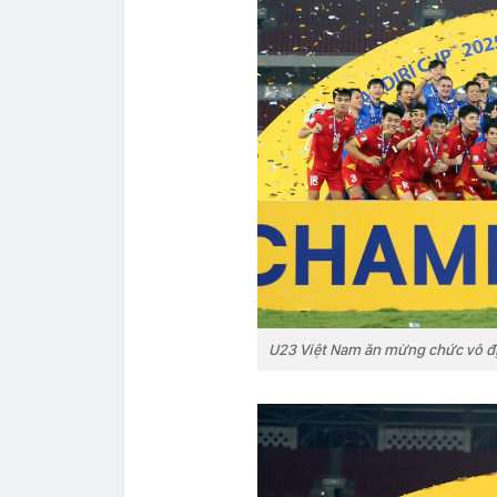
U23 Việt Nam ăn mừng chức vô đ