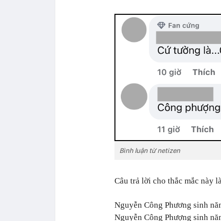
Bình luận từ netizen
Câu trả lời cho thắc mắc này
Nguyễn Công Phương sinh năm
Nguyễn Công Phượng sinh năm 