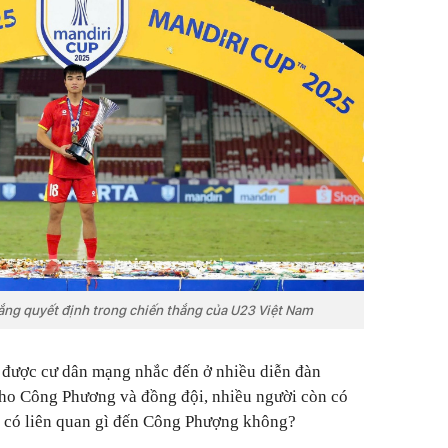
ắng quyết định trong chiến thắng của U23 Việt Nam
rẻ được cư dân mạng nhắc đến ở nhiều diễn đàn
ho Công Phương và đồng đội, nhiều người còn có
 có liên quan gì đến Công Phượng không?