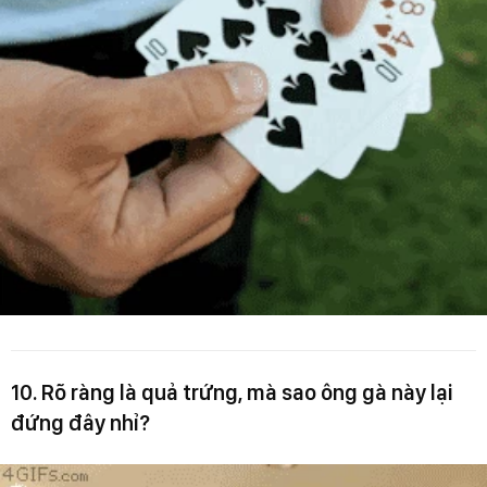
10. Rõ ràng là quả trứng, mà sao ông gà này lại
đứng đây nhỉ?