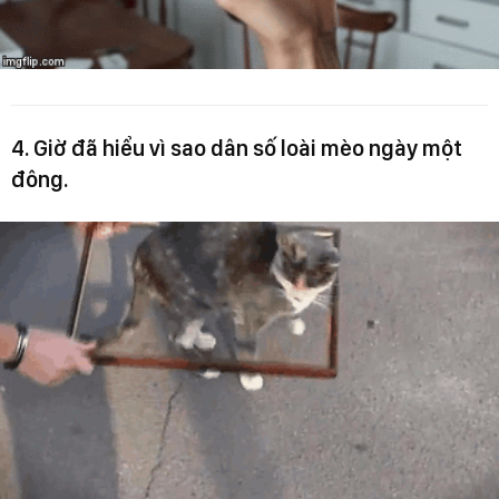
4. Giờ đã hiểu vì sao dân số loài mèo ngày một
đông.