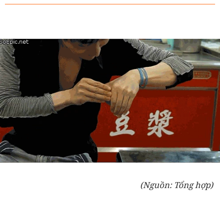
(Nguồn: Tổng hợp)