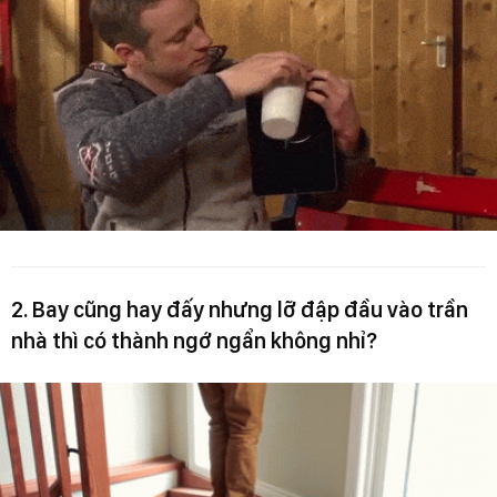
2. Bay cũng hay đấy nhưng lỡ đập đầu vào trần
nhà thì có thành ngớ ngẩn không nhỉ?