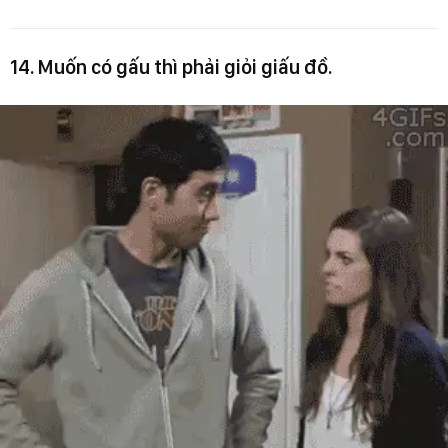
14. Muốn có gấu thì phải giỏi giấu đồ.