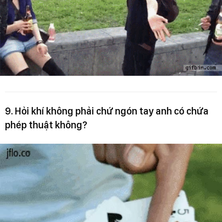
9. Hỏi khí không phải chứ ngón tay anh có chứa
phép thuật không?