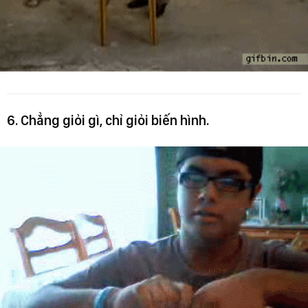
6. Chẳng giỏi gì, chỉ giỏi biến hình.