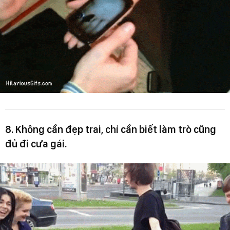
8. Không cần đẹp trai, chỉ cần biết làm trò cũng
đủ đi cưa gái.