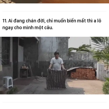
11. Ai đang chán đời, chỉ muốn biến mất thì a lô
ngay cho mình một câu.