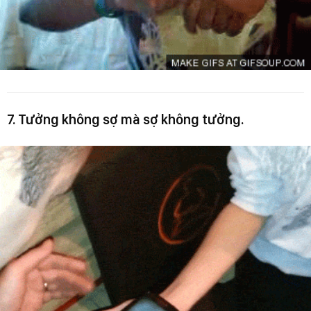
7. Tưởng không sợ mà sợ không tưởng.