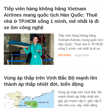
Tiếp viên hàng không hãng Vietnam
Airlines mang quốc tịch Hàn Quốc: Thuê
nhà ở TP.HCM sống 1 mình, mê nhất là đi
xe ôm công nghệ
Tiếp viên hàng không hãng
Vietnam Airlines mang quốc tịch
Hàn Quốc: Thuê nhà ở TP.HCM
sống 1 mình, mê nhất là đi xe…
ĐỜI SỐNG
-
6 giờ trước
Vùng áp thấp trên Vịnh Bắc Bộ mạnh lên
thành áp thấp nhiệt đới, biển động
Vùng áp thấp trên Vịnh Bắc Bộ
mạnh thành áp thấp nhiệt đới,
gây gió mạnh cấp 6, giật cấp 8
trên khu vực này, biển động.