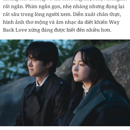
rất ngắn. Phim ngắn gọn, nhẹ nhàng nhưng đọng lại
rất sâu trong lòng người xem. Diễn xuất chân thực,
hình ảnh thơ mộng và âm nhạc da diết khiến Way
Back Love xứng đáng được biết đến nhiều hơn.