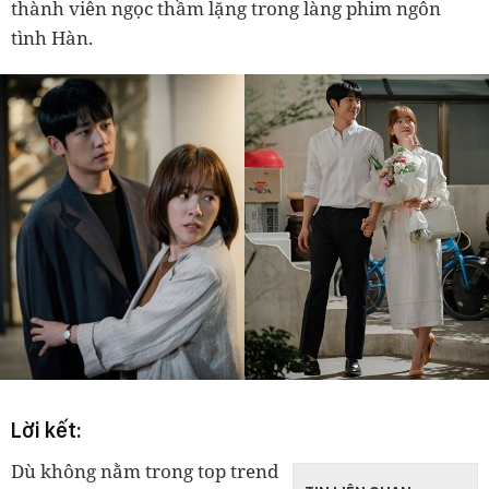
thành viên ngọc thầm lặng trong làng phim ngôn
tình Hàn.
Lời kết:
Dù không nằm trong top trend