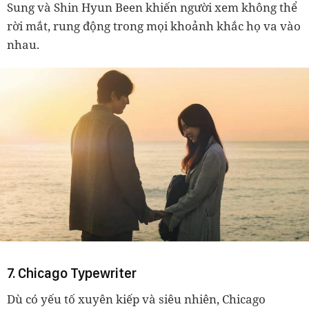
Sung và Shin Hyun Been khiến người xem không thể
rời mắt, rung động trong mọi khoảnh khắc họ va vào
nhau.
7. Chicago Typewriter
Dù có yếu tố xuyên kiếp và siêu nhiên, Chicago