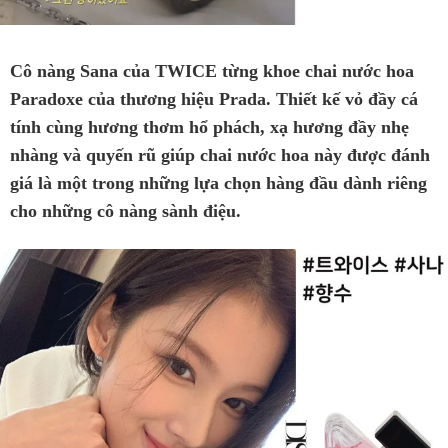
Cô nàng Sana của TWICE từng khoe chai nước hoa
Paradoxe của thương hiệu Prada. Thiết kế vỏ đầy cá
tính cùng hương thơm hổ phách, xạ hương đầy nhẹ
nhàng và quyến rũ giúp chai nước hoa này được đánh
giá là một trong những lựa chọn hàng đầu dành riêng
cho những cô nàng sành điệu.