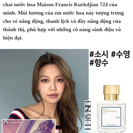
chai nước hoa Maison Francis Kurkdjian 724 của
mình. Mùi hương của em nước hoa này tượng trưng
cho vẻ năng động, thanh lịch và đầy năng động của
thành thị, phù hợp với những cô nàng sành điệu và
hiện đại.