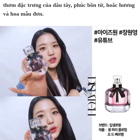
thơm đặc trưng của dâu tây, phúc bồn từ, hoắc hương
và hoa mẫu đơn.