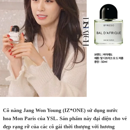
Cô nàng Jang Won Young (IZ*ONE) sử dụng nước
hoa Mon Paris của YSL. Sản phẩm này đại diện cho vẻ
đẹp rạng rỡ của các cô gái thời thượng với hương