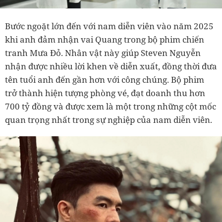
Bước ngoặt lớn đến với nam diễn viên vào năm 2025
khi anh đảm nhận vai Quang trong bộ phim chiến
tranh Mưa Đỏ. Nhân vật này giúp Steven Nguyễn
nhận được nhiều lời khen về diễn xuất, đồng thời đưa
tên tuổi anh đến gần hơn với công chúng. Bộ phim
trở thành hiện tượng phòng vé, đạt doanh thu hơn
700 tỷ đồng và được xem là một trong những cột mốc
quan trọng nhất trong sự nghiệp của nam diễn viên.