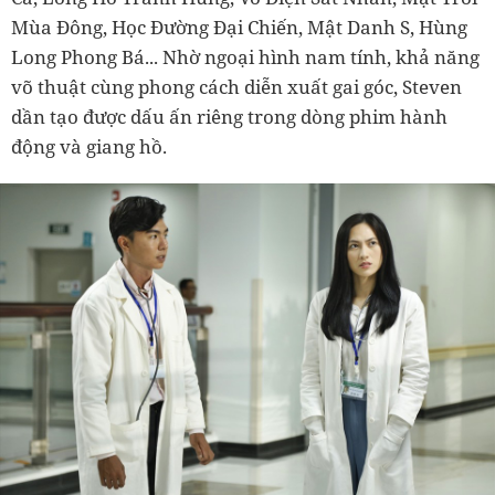
Mùa Đông, Học Đường Đại Chiến, Mật Danh S, Hùng
Long Phong Bá... Nhờ ngoại hình nam tính, khả năng
võ thuật cùng phong cách diễn xuất gai góc, Steven
dần tạo được dấu ấn riêng trong dòng phim hành
động và giang hồ.