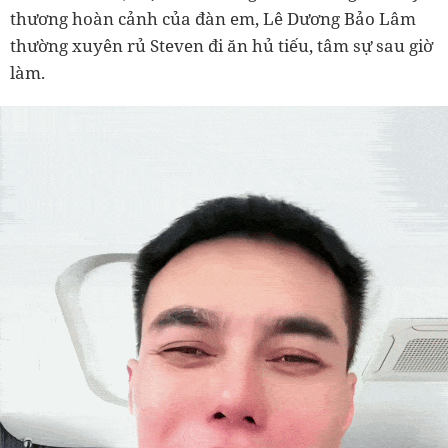
thương hoàn cảnh của đàn em, Lê Dương Bảo Lâm
thường xuyên rủ Steven đi ăn hủ tiếu, tâm sự sau giờ
làm.