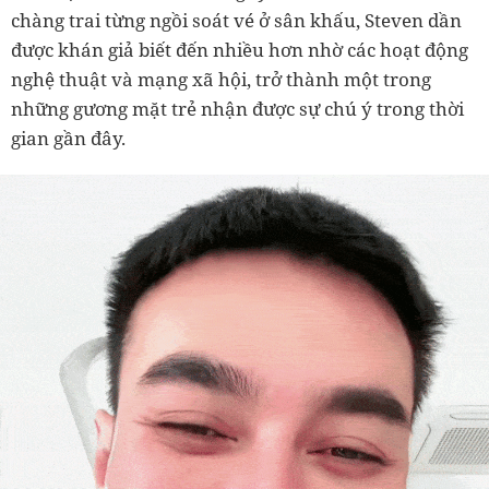
chàng trai từng ngồi soát vé ở sân khấu, Steven dần
được khán giả biết đến nhiều hơn nhờ các hoạt động
nghệ thuật và mạng xã hội, trở thành một trong
những gương mặt trẻ nhận được sự chú ý trong thời
gian gần đây.