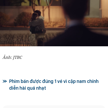
Ảnh: JTBC
Phim bán được đúng 1 vé vì cặp nam chính
diễn hài quá nhạt