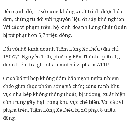
Bên cạnh đó, cơ sở cũng không xuất trình được hóa
đơn, chứng từ đối với nguyên liệu ớt sấy khô nghiền.
Với các vi phạm trên, hộ kinh doanh Lòng Chát Quán
bị xử phạt hơn 6,7 triệu đồng.
Đối với hộ kinh doanh Tiệm Lòng Xe Điếu (địa chỉ
150/7/1 Nguyễn Trãi, phường Bến Thành, quận 1),
đoàn kiểm tra ghi nhận một số vi phạm ATTP.
Cơ sở bố trí bếp không đảm bảo ngăn ngừa nhiễm
chéo giữa thực phẩm sống và chín; cống rãnh khu
vực nhà bếp không thông thoát, bị ứ đọng; xuất hiện
côn trùng gây hại trong khu vực chế biến. Với các vi
phạm trên, Tiệm Lòng Xe Điếu bị xử phạt 8 triệu
đồng.