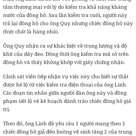
tâm thương mại với lý do kiểm tra khả năng kháng
nước của đồng hồ. Sau lần kiểm tra cuối, người này
trả lại đồng hồ cho ông Quy nhưng chiếc đồng hồ này
thực chất là hàng nhái.
Ông Quy nhận ra sự khác biệt về trọng lượng và độ
khít của dây đeo. Đồng thời ông kiểm tra mã số trên
đồng hồ và thấy không khớp với giấy chứng nhận.
Cảnh sát viên tiếp nhận vụ việc này cho biết sự thật
được hé lộ từ việc kiểm tra điện thoại của ông Linh.
Các đoạn tin nhắn giữa người đàn ông này và đồng
phạm tiết lộ về kế hoạch đánh tráo chiếc đồng hồ giá
trị.
Theo đó, ông Linh đã yêu cầu 1 người mang theo 1
chiếc đồng hồ giả đến buồng vệ sinh tầng 2 của trung