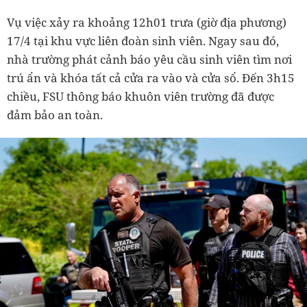
Vụ việc xảy ra khoảng 12h01 trưa (giờ địa phương)
17/4 tại khu vực liên đoàn sinh viên. Ngay sau đó,
nhà trường phát cảnh báo yêu cầu sinh viên tìm nơi
trú ẩn và khóa tất cả cửa ra vào và cửa sổ. Đến 3h15
chiều, FSU thông báo khuôn viên trường đã được
đảm bảo an toàn.