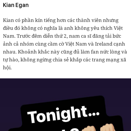
Kian Egan
Kian có phần kín tiếng hơn các thành viên nhưng
điều đó không có nghĩa là anh không yêu thích Việt
Nam. Trước đêm diễn thứ 2, nam ca sĩ đăng tải bức
ảnh cả nhóm cùng cầm cờ Việt Nam và Ireland cạnh
nhau. Khoảnh khắc này cũng đủ làm fan nức lòng và
tự hào, không ngừng chia sẻ khắp các trang mạng xã
hội.