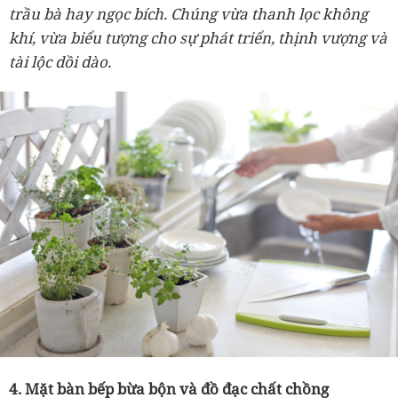
trầu bà hay ngọc bích. Chúng vừa thanh lọc không
khí, vừa biểu tượng cho sự phát triển, thịnh vượng và
tài lộc dồi dào.
4. Mặt bàn bếp bừa bộn và đồ đạc chất chồng