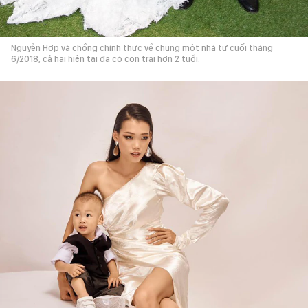
Nguyễn Hợp và chồng chính thức về chung một nhà từ cuối tháng
6/2018, cả hai hiện tại đã có con trai hơn 2 tuổi.