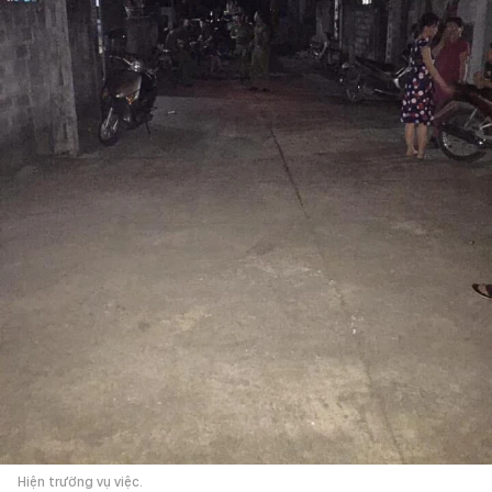
Hiện trường vụ việc.