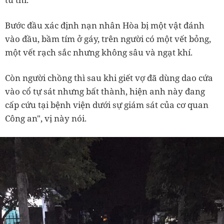
Bước đầu xác định nạn nhân Hòa bị một vật đánh
vào đầu, bầm tím ở gáy, trên người có một vết bỏng,
một vết rạch sắc nhưng không sâu và ngạt khí.
Còn người chồng thì sau khi giết vợ đã dùng dao cứa
vào cổ tự sát nhưng bất thành, hiện anh này đang
cấp cứu tại bệnh viện dưới sự giám sát của cơ quan
Công an
", vị này nói.