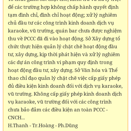
để các trường hợp không chấp hành quyết định
tạm đình chỉ, đình chỉ hoạt động; xử lý nghiêm
chủ đầu tư các công trình kinh doanh dịch vụ
karaoke, vũ trường, quán bar chưa được nghiệm
thu về PCCC đã đi vào hoạt động. Sở Xây dựng tổ
chức thực hiện quản lý chặt chẽ hoạt động đầu
tư, xây dựng, kịp thời phát hiện và xử lý nghiêm
các dự án công trình vi phạm quy định trong
hoạt động đầu tư, xây dựng. Sở Văn hóa và Thể
thao chỉ đạo quản lý chặt chẽ việc cấp giấy phép
đủ điều kiện kinh doanh đối với dịch vụ karaoke,
vũ trường. Không cấp giấy phép kinh doanh dịch
vụ karaoke, vũ trường đối với các công trình
chưa bảo đảm các điều kiện an toàn PCCC -
CNCH...
H.Thanh - Tr.Hoàng - Ph.Dũng