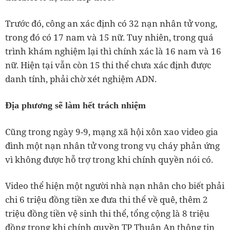
Trước đó, công an xác định có 32 nạn nhân tử vong,
trong đó có 17 nam và 15 nữ. Tuy nhiên, trong quá
trình khám nghiệm lại thì chính xác là 16 nam và 16
nữ. Hiện tại vẫn còn 15 thi thể chưa xác định được
danh tính, phải chờ xét nghiệm ADN.
Địa phương sẽ làm hết trách nhiệm
Cũng trong ngày 9-9, mạng xã hội xôn xao video gia
đình một nạn nhân tử vong trong vụ cháy phản ứng
vì không được hỗ trợ trong khi chính quyền nói có.
Video thể hiện một người nhà nạn nhân cho biết phải
chi 6 triệu đồng tiền xe đưa thi thể về quê, thêm 2
triệu đồng tiền vệ sinh thi thể, tổng cộng là 8 triệu
đồng trong khi chính quyền TP Thuận An thông tin