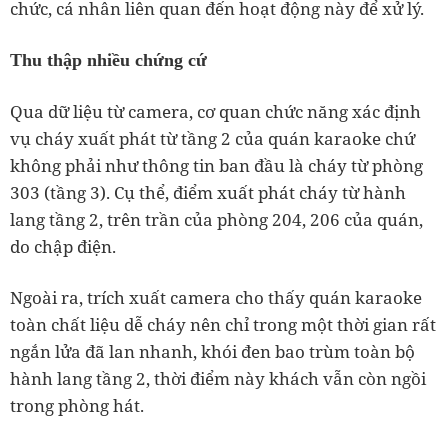
chức, cá nhân liên quan đến hoạt động này để xử lý.
Thu thập nhiều chứng cứ
Qua dữ liệu từ camera, cơ quan chức năng xác định
vụ cháy xuất phát từ tầng 2 của quán karaoke chứ
không phải như thông tin ban đầu là cháy từ phòng
303 (tầng 3). Cụ thể, điểm xuất phát cháy từ hành
lang tầng 2, trên trần của phòng 204, 206 của quán,
do chập điện.
Ngoài ra, trích xuất camera cho thấy quán karaoke
toàn chất liệu dễ cháy nên chỉ trong một thời gian rất
ngắn lửa đã lan nhanh, khói đen bao trùm toàn bộ
hành lang tầng 2, thời điểm này khách vẫn còn ngồi
trong phòng hát.