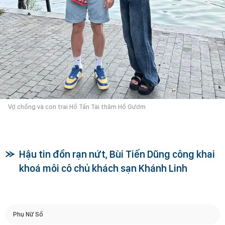
Vợ chồng và con trai Hồ Tấn Tài thăm Hồ Gươm
Hậu tin đồn rạn nứt, Bùi Tiến Dũng công khai
khoá môi cô chủ khách sạn Khánh Linh
Phụ Nữ Số