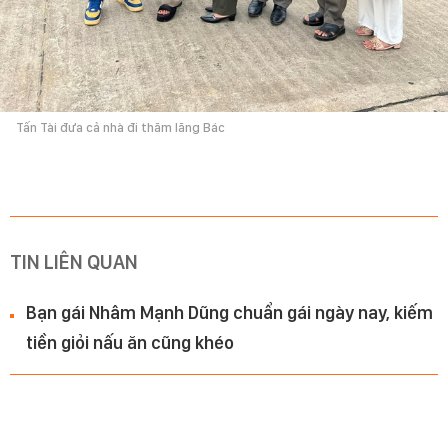
Tấn Tài đưa cả nhà đi thăm lăng Bác
TIN LIÊN QUAN
Bạn gái Nhâm Mạnh Dũng chuẩn gái ngày nay, kiếm
tiền giỏi nấu ăn cũng khéo