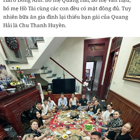
bố mẹ Hồ Tài cùng các con đều có mặt đông đủ. Tuy
nhiên bữa ăn gia đình lại thiếu bạn gái của Quang
Hải là Chu Thanh Huyền.