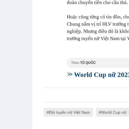
đoàn chuyển tiền cho cầu thủ.
Hoặc cũng từng có tin đồn, c
Chung nắm vị trí HLV trưởng 
nghiệp. Nhưng điều đó là kh
trưởng tuyển nữ Việt Nam tại
Theo
TỔ QUỐC
World Cup nữ 2023
Đội tuyển nữ Việt Nam
World Cup nữ