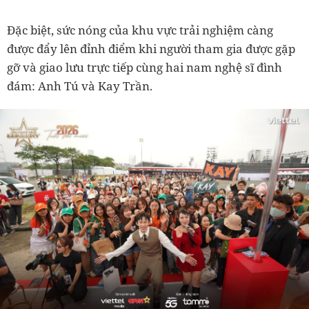
Đặc biệt, sức nóng của khu vực trải nghiệm càng
được đẩy lên đỉnh điểm khi người tham gia được gặp
gỡ và giao lưu trực tiếp cùng hai nam nghệ sĩ đình
đám: Anh Tú và Kay Trần.