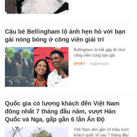
Cậu bé Bellingham lộ ảnh hẹn hò với bạn
gái nóng bỏng ở công viên giải trí
Bellingham bị bắt gặp đi chơi
công viên cùng bạn gái.
SPORT
-
6 giờ trước
Quốc gia có lượng khách đến Việt Nam
đông nhất 7 tháng đầu năm, vượt Hàn
Quốc và Nga, gấp gần 6 lần Ấn Độ
Việt Nam đón gần 14 triệu lượt
khách quốc tế sau 7 tháng đầu