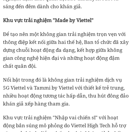
sáng đến đêm dành cho khán giả.
Khu vực trải nghiệm "Made by Viettel"
Để tạo nên một không gian trải nghiệm trọn vẹn với
thông điệp kết nối giữa hai thế hệ, Ban tổ chức đã xây
dựng chuỗi hoạt động đa dạng, kết hợp giữa không
gian công nghệ hiện đại và những hoạt động đậm
chất quân đội.
Nổi bật trong đó là không gian trải nghiệm dịch vụ
5G Viettel và Tammi by Viettel với thiết kế trẻ trung,
nhiều hoạt động tương tác hấp dẫn, thu hút đông đảo
khán giả xếp hàng tham gia.
Khu vực trải nghiệm "Nhập vai chiến sĩ" với hoạt
động bắn súng mô phỏng do Viettel High Tech hỗ trợ