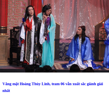
Vắng mặt Hoàng Thùy Linh, team 06 vẫn xuất sắc giành giải
nhất