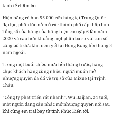
kinh tế chậm lại.
Hiện hãng có hơn 55.000 cửa hàng tại Trung Quốc
đại lục, phần lớn nằm ở các thành phố cấp thấp hơn.
Tổng số cửa hàng của hãng hiện cao gấp 6 lần năm
2020 và cao hơn khoảng một phần ba so với con số
công bố trước khi niêm yết tại Hong Kong hồi tháng 3
năm ngoái.
Trong một buổi chiều mưa hồi tháng trước, hàng
chục khách hàng cùng nhiều người muốn mở
nhượng quyền đã đổ về trụ sở của Mixue tại Trịnh
Châu.
“Công ty phát triển rất nhanh”, Wu Baijian, 24 tuổi,
một người đang cân nhắc mở nhượng quyền nói sau
khi cùng em trai bay từ tỉnh Phúc Kiến tới.