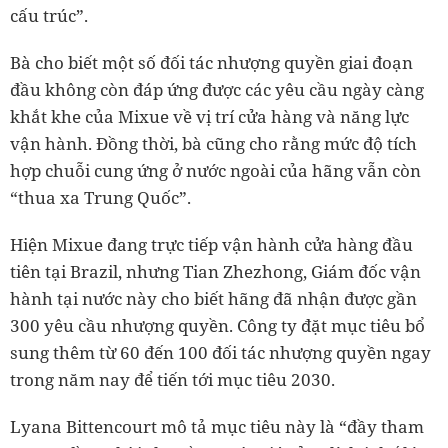
cấu trúc”.
Bà cho biết một số đối tác nhượng quyền giai đoạn
đầu không còn đáp ứng được các yêu cầu ngày càng
khắt khe của Mixue về vị trí cửa hàng và năng lực
vận hành. Đồng thời, bà cũng cho rằng mức độ tích
hợp chuỗi cung ứng ở nước ngoài của hãng vẫn còn
“thua xa Trung Quốc”.
Hiện Mixue đang trực tiếp vận hành cửa hàng đầu
tiên tại Brazil, nhưng Tian Zhezhong, Giám đốc vận
hành tại nước này cho biết hãng đã nhận được gần
300 yêu cầu nhượng quyền. Công ty đặt mục tiêu bổ
sung thêm từ 60 đến 100 đối tác nhượng quyền ngay
trong năm nay để tiến tới mục tiêu 2030.
Lyana Bittencourt mô tả mục tiêu này là “đầy tham