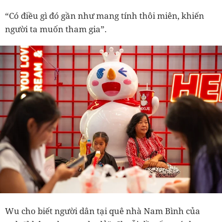
“Có điều gì đó gần như mang tính thôi miên, khiến
người ta muốn tham gia”.
Wu cho biết người dân tại quê nhà Nam Bình của