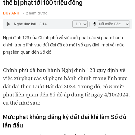
thể bị phạt tới 100 triệu đồng
DUY ANH
2 năm trước
Nghe đọc bài
3:14
Nghị định 123 của Chính phủ về việc xử phạt các vi phạm hành
chính trong lĩnh vực đất đai đã có một số quy định mới về mức
phạt liên quan đến Sổ đỏ.
Chính phủ đã ban hành Nghị định 123 quy định về
việc xử phạt các vi phạm hành chính trong lĩnh vực
đất đai theo Luật Đất đai 2024. Trong đó, có 5 mức
phạt liên quan đến Sổ đỏ áp dụng từ ngày 4/10/2024,
cụ thể như sau:
Mức phạt không đăng ký đất đai khi làm Sổ đỏ
lần đầu