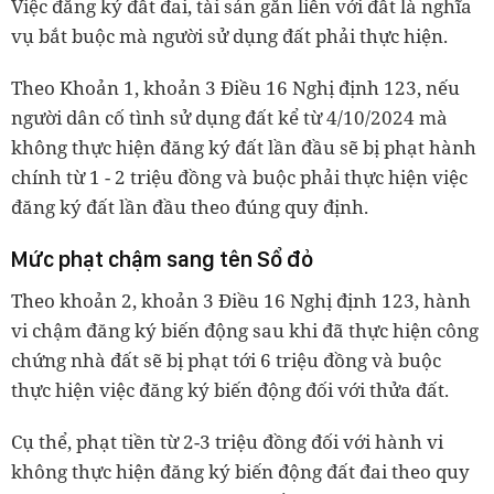
Việc đăng ký đất đai, tài sản gắn liền với đất là nghĩa
vụ bắt buộc mà người sử dụng đất phải thực hiện.
Theo Khoản 1, khoản 3 Điều 16 Nghị định 123, nếu
người dân cố tình sử dụng đất kể từ 4/10/2024 mà
không thực hiện đăng ký đất lần đầu sẽ bị phạt hành
chính từ 1 - 2 triệu đồng và buộc phải thực hiện việc
đăng ký đất lần đầu theo đúng quy định.
Mức phạt chậm sang tên Sổ đỏ
Theo khoản 2, khoản 3 Điều 16 Nghị định 123, hành
vi chậm đăng ký biến động sau khi đã thực hiện công
chứng nhà đất sẽ bị phạt tới 6 triệu đồng và buộc
thực hiện việc đăng ký biến động đối với thửa đất.
Cụ thể, phạt tiền từ 2-3 triệu đồng đối với hành vi
không thực hiện đăng ký biến động đất đai theo quy