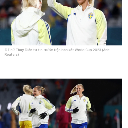
ĐT nữ Thụy Điển tự tin trước trận bán kết World Cup 2023 (Ảnh:
Reuters)