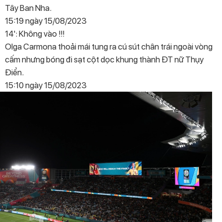
Tây Ban Nha.
15:19 ngày 15/08/2023
14': Không vào !!!
Olga Carmona thoải mái tung ra cú sút chân trái ngoài vòng
cấm nhưng bóng đi sạt cột dọc khung thành ĐT nữ Thụy
Điển.
15:10 ngày 15/08/2023