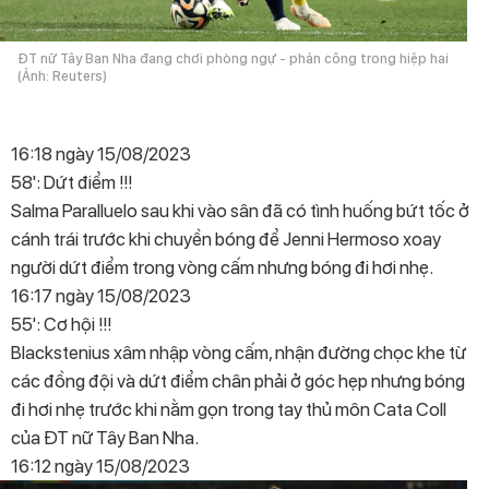
ĐT nữ Tây Ban Nha đang chơi phòng ngự - phản công trong hiệp hai
(Ảnh: Reuters)
16:18 ngày 15/08/2023
58': Dứt điểm !!!
Salma Paralluelo sau khi vào sân đã có tình huống bứt tốc ở
cánh trái trước khi chuyền bóng để Jenni Hermoso xoay
người dứt điểm trong vòng cấm nhưng bóng đi hơi nhẹ.
16:17 ngày 15/08/2023
55': Cơ hội !!!
Blackstenius xâm nhập vòng cấm, nhận đường chọc khe từ
các đồng đội và dứt điểm chân phải ở góc hẹp nhưng bóng
đi hơi nhẹ trước khi nằm gọn trong tay thủ môn Cata Coll
của ĐT nữ Tây Ban Nha.
16:12 ngày 15/08/2023