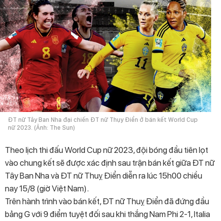
ĐT nữ Tây Ban Nha đại chiến ĐT nữ Thụy Điển ở bán kết World Cup
nữ 2023. (Ảnh: The Sun)
Theo lịch thi đấu World Cup nữ 2023, đội bóng đầu tiên lọt
vào chung kết sẽ được xác định sau trận bán kết giữa ĐT nữ
Tây Ban Nha và ĐT nữ Thuỵ Điển diễn ra lúc 15h00 chiều
nay 15/8 (giờ Việt Nam).
Trên hành trình vào bán kết, ĐT nữ Thuỵ Điển đã đứng đầu
bảng G với 9 điểm tuyệt đối sau khi thắng Nam Phi 2-1, Italia