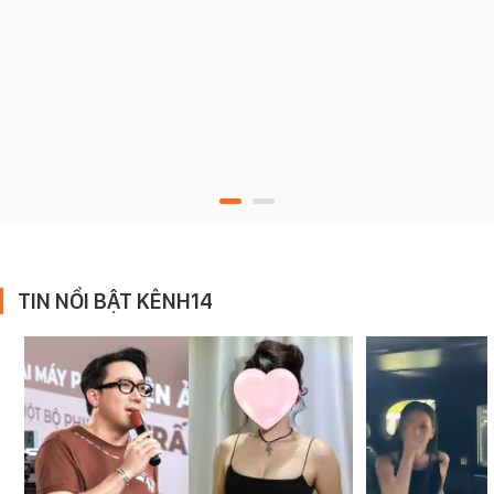
TIN NỔI BẬT KÊNH14