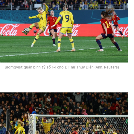
Blomqvist quân bình tỷ số 1-1 cho ĐT nữ Thụy Điển (Ảnh: Reuters)