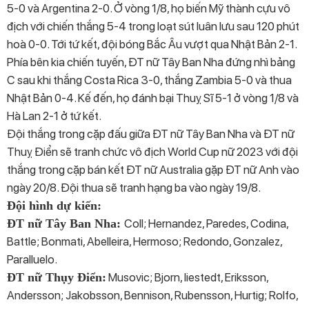
5-0 và Argentina 2-0. Ở vòng 1/8, họ biến Mỹ thành cựu vô
địch với chiến thắng 5-4 trong loạt sút luân lưu sau 120 phút
hoà 0-0. Tới tứ kết, đội bóng Bắc Âu vượt qua Nhật Bản 2-1.
Phía bên kia chiến tuyến, ĐT nữ Tây Ban Nha đứng nhì bảng
C sau khi thắng Costa Rica 3-0, thắng Zambia 5-0 và thua
Nhật Bản 0-4. Kế đến, họ đánh bại Thuỵ Sĩ 5-1 ở vòng 1/8 và
Hà Lan 2-1 ở tứ kết.
Đội thắng trong cặp đấu giữa ĐT nữ Tây Ban Nha và ĐT nữ
Thuỵ Điển sẽ tranh chức vô địch World Cup nữ 2023 với đội
thắng trong cặp bán kết ĐT nữ Australia gặp ĐT nữ Anh vào
ngày 20/8. Đội thua sẽ tranh hạng ba vào ngày 19/8.
Đội hình dự kiến:
ĐT nữ Tây Ban Nha:
Coll; Hernandez, Paredes, Codina,
Battle; Bonmati, Abelleira, Hermoso; Redondo, Gonzalez,
Paralluelo.
ĐT nữ Thụy Điển:
Musovic; Bjorn, Iiestedt, Eriksson,
Andersson; Jakobsson, Bennison, Rubensson, Hurtig; Rolfo,