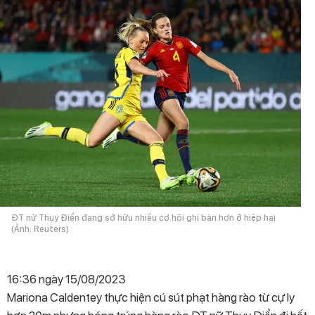
ĐT nữ Thụy Điển đang sở hữu nhiều cơ hội ghi bàn hơn ở hiệp hai
(Ảnh: Reuters)
16:36 ngày 15/08/2023
Mariona Caldentey thực hiện cú sút phạt hàng rào từ cự ly