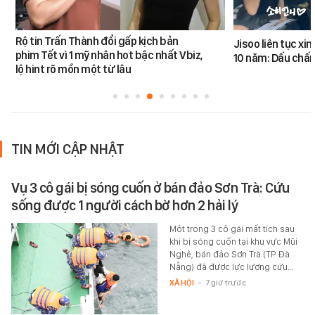
Rộ tin Trấn Thành đổi gấp kịch bản
Jisoo liên tục xin 
phim Tết vì 1 mỹ nhân hot bậc nhất Vbiz,
10 năm: Dấu chấ
lộ hint rõ mồn một từ lâu
TIN MỚI CẬP NHẬT
Vụ 3 cô gái bị sóng cuốn ở bán đảo Sơn Trà: Cứu
sống được 1 người cách bờ hơn 2 hải lý
Một trong 3 cô gái mất tích sau
khi bị sóng cuốn tại khu vực Mũi
Nghê, bán đảo Sơn Trà (TP Đà
Nẵng) đã được lực lượng cứu…
XÃ HỘI
-
7 giờ trước