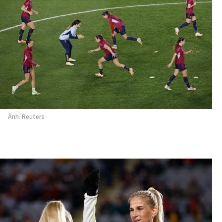
Ảnh: Reuters