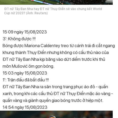
ĐT nữ Tây Ban Nha hay ĐT nữ Thụy Điển sẽ vào chung kết World
Cup nữ 2023? (Ảnh: Reuters)
15:09 ngày 15/08/2023
3': Không được !!!
Bóng được Mariona Caldentey treo từ cánh trái đi cắt ngang
khung thành Thụy Điển nhưng không có cầu thủ nào của
ĐT nữ Tây Ban Nha kịp băng vào dứt diểm trước khi thủ
môn Mušović ôm gọn bóng.
15:03 ngày 15/08/2023
1': Trận đấu đã bắt đầu !!!
ĐT nữ Tây Ban Nha ra sân trong trang phục áo đỏ - quần
xanh, trong khi các cầu thủ ĐT nữ Thụy Điển mặc áo vàng -
quần vàng và giành quyền giao bóng trước ở hiệp một.
14:54 ngày 15/08/2023