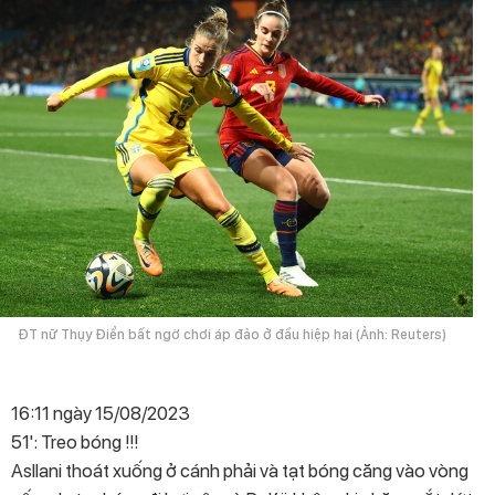
ĐT nữ Thụy Điển bất ngờ chơi áp đảo ở đầu hiệp hai (Ảnh: Reuters)
16:11 ngày 15/08/2023
51': Treo bóng !!!
Asllani thoát xuống ở cánh phải và tạt bóng căng vào vòng