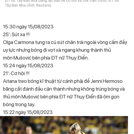
ĐT nữ Tây Ban Nha đang áp đảo về cơ hội và thế trận trước ĐT nữ
Tây Ban Nha (Ảnh: Reuters)
15:30 ngày 15/08/2023
25': Sút xa !!!
Olga Carmona tung ra cú sút chân trái ngoài vòng cấm đầy
uy lực nhưng bóng đi vọt xà ngang khung thành thủ
môn Mušović bên phía ĐT nữ Thụy Điển.
15:24 ngày 15/08/2023
21': Cơ hội !!!
Aitana treo bóng kĩ thuật từ cánh phải để Jenni Hermoso
băng cắt đánh đầu cận thành nhưng không trúng bóng và
thủ môn Mušović bên phía ĐT nữ Thụy Điển đã ôm gọn
bóng trong tay.
15:22 ngày 15/08/2023