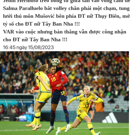
Jenni Hermoso treo bóng từ giữa sân vào vòng cấm để
Salma Paralluelo bắt volley chân phải một chạm, tung
lưới thủ môn Mušović bên phía ĐT nữ Thụy Điển, mở
tỷ số cho ĐT nữ Tây Ban Nha !!!
VAR vào cuộc nhưng bàn thắng vẫn được công nhận
cho ĐT nữ Tây Ban Nha !!!
16:45 ngày 15/08/2023