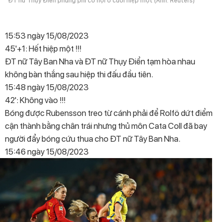
ĐT nữ Thụy Điển phung phí cơ hội ở cuối hiệp một (Ảnh: Reuters)
15:53 ngày 15/08/2023
45'+1: Hết hiệp một !!!
ĐT nữ Tây Ban Nha và ĐT nữ Thụy Điển tạm hòa nhau
không bàn thắng sau hiệp thi đấu đầu tiên.
15:48 ngày 15/08/2023
42': Không vào !!!
Bóng được Rubensson treo từ cánh phải để Rolfö dứt điểm
cận thành bằng chân trái nhưng thủ môn Cata Coll đã bay
người đẩy bóng cứu thua cho ĐT nữ Tây Ban Nha.
15:46 ngày 15/08/2023