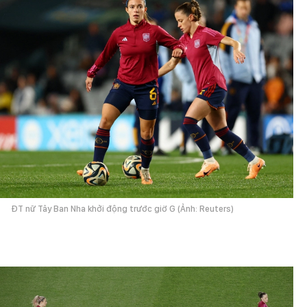
ĐT nữ Tây Ban Nha khởi động trước giờ G (Ảnh: Reuters)