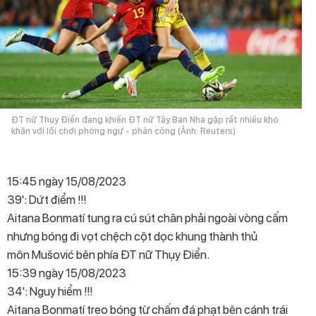
ĐT nữ Thụy Điển đang khiến ĐT nữ Tây Ban Nha gặp rất nhiều khó
khăn với lối chơi phòng ngự - phản công (Ảnh: Reuters)
15:45 ngày 15/08/2023
39': Dứt điểm !!!
Aitana Bonmatí tung ra cú sút chân phải ngoài vòng cấm
nhưng bóng đi vọt chệch cột dọc khung thành thủ
môn Mušović bên phía ĐT nữ Thụy Điển.
15:39 ngày 15/08/2023
34': Nguy hiểm !!!
Aitana Bonmatí treo bóng từ chấm đá phạt bên cánh trái